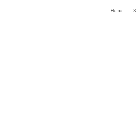
Home
S