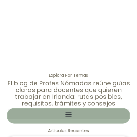
Blog de Profes Nómadas
Explora Por Temas
El blog de Profes Nómadas reúne guías
claras para docentes que quieren
trabajar en Irlanda: rutas posibles,
requisitos, trámites y consejos
Artículos Recientes