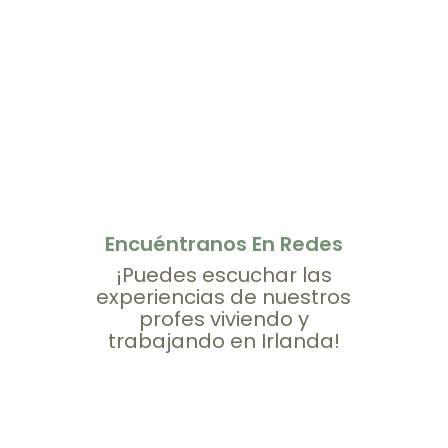
Encuéntranos En Redes
¡Puedes escuchar las
experiencias de nuestros
profes viviendo y
trabajando en Irlanda!