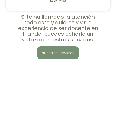
LEER MÁS
Si te ha llamado la atención
todo esto y quieres vivir la
experiencia de ser docente en
Irlanda, puedes echarle un
vistazo a nuestros servicios
Nuestros Servicios