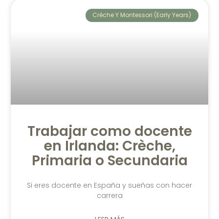
Crèche Y Montessori (Early Years)
Trabajar como docente
en Irlanda: Crèche,
Primaria o Secundaria
Si eres docente en España y sueñas con hacer
carrera