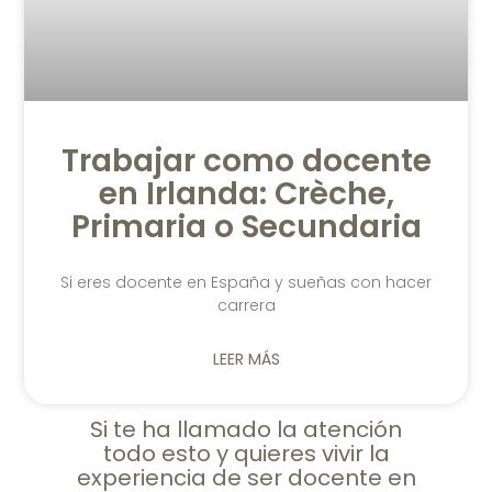
Trabajar como docente
en Irlanda: Crèche,
Primaria o Secundaria
Si eres docente en España y sueñas con hacer
carrera
LEER MÁS
Si te ha llamado la atención
todo esto y quieres vivir la
experiencia de ser docente en