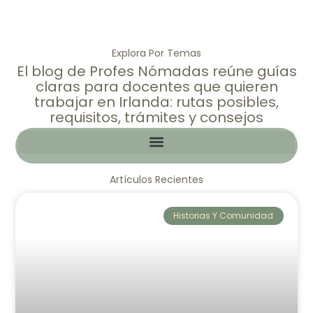
Blog de Profes Nómadas
Explora Por Temas
El blog de Profes Nómadas reúne guías
claras para docentes que quieren
trabajar en Irlanda: rutas posibles,
requisitos, trámites y consejos
Artículos Recientes
Historias Y Comunidad