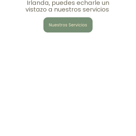
Irlanda, puedes echarle un
vistazo a nuestros servicios
Nuestros Servicios