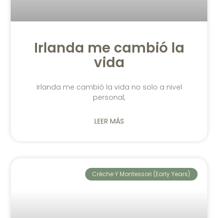
Irlanda me cambió la
vida
Irlanda me cambió la vida no solo a nivel
personal,
LEER MÁS
Crèche Y Montessori (Early Years)