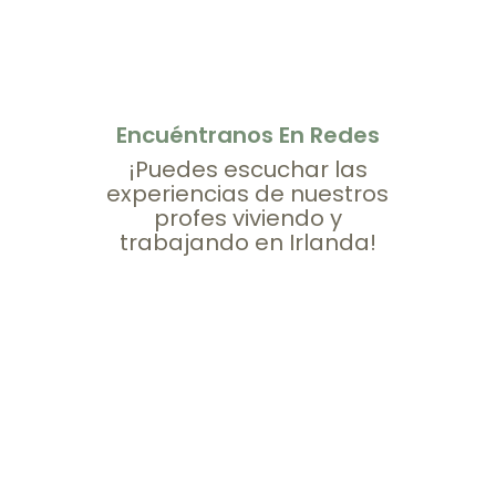
Encuéntranos En Redes
¡Puedes escuchar las
experiencias de nuestros
profes viviendo y
trabajando en Irlanda!